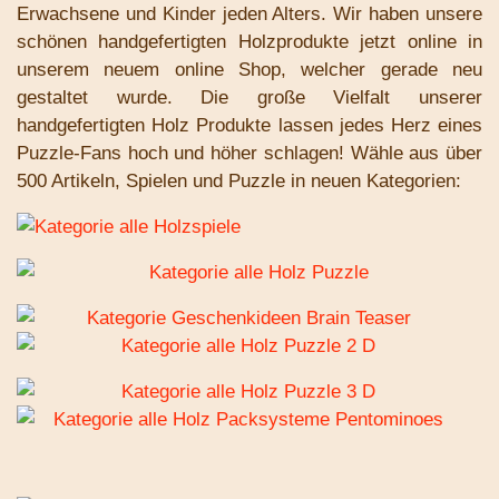
Erwachsene und Kinder jeden Alters. Wir haben unsere
schönen handgefertigten Holzprodukte jetzt online in
unserem neuem online Shop, welcher gerade neu
gestaltet wurde. Die große Vielfalt unserer
handgefertigten Holz Produkte lassen jedes Herz eines
Puzzle-Fans hoch und höher schlagen! Wähle aus über
500 Artikeln, Spielen und Puzzle in neuen Kategorien: