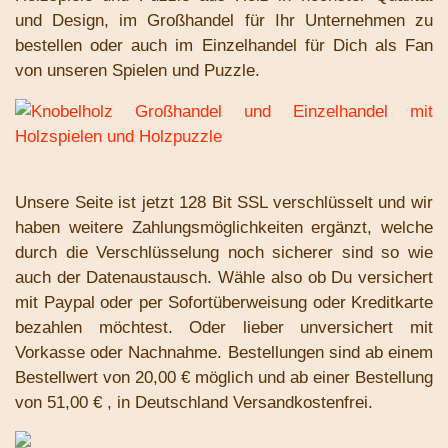
und Design, im Großhandel für Ihr Unternehmen zu
bestellen oder auch im Einzelhandel für Dich als Fan
von unseren Spielen und Puzzle.
Unsere Seite ist jetzt 128 Bit SSL verschlüsselt und wir
haben weitere Zahlungsmöglichkeiten ergänzt, welche
durch die Verschlüsselung noch sicherer sind so wie
auch der Datenaustausch. Wähle also ob Du versichert
mit Paypal oder per Sofortüberweisung oder Kreditkarte
bezahlen möchtest. Oder lieber unversichert mit
Vorkasse oder Nachnahme. Bestellungen sind ab einem
Bestellwert von 20,00 € möglich und ab einer Bestellung
von 51,00 € , in Deutschland Versandkostenfrei.