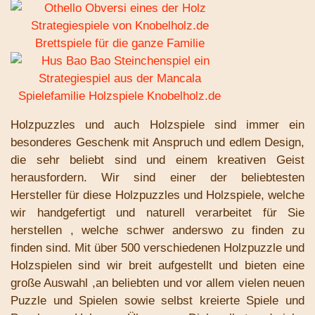
Holzpuzzles und auch Holzspiele sind immer ein
besonderes Geschenk mit Anspruch und edlem Design,
die
sehr beliebt sind
und einem kreativen Geist
herausfordern. Wir sind
einer der beliebtesten
Hersteller für diese Holzpuzzles und Holzspiele, welche
wir handgefertigt und naturell verarbeitet für Sie
herstellen , welche schwer anderswo zu finden zu
finden sind.
Mit über 500 verschiedenen Holzpuzzle und
Holzspielen sind wir breit aufgestellt und bieten eine
große Auswahl ,an beliebten und vor allem vielen neuen
Puzzle und Spielen sowie selbst kreierte Spiele und